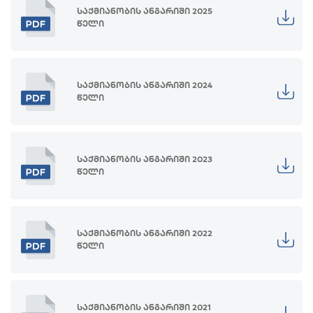
საქმიანობის ანგარიში 2025
წელი
საქმიანობის ანგარიში 2024
წელი
საქმიანობის ანგარიში 2023
წელი
საქმიანობის ანგარიში 2022
წელი
საქმიანობის ანგარიში 2021