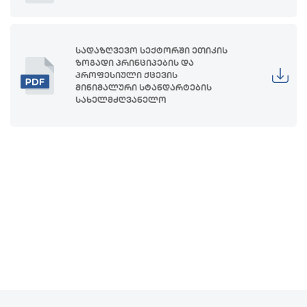
სადაზღვევო სექტორში ეთიკის
ზოგადი პრინციპების და
პროფესიული ქცევის
მინიმალური სტანდარტების
სახელმძღვანელო