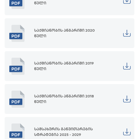
წელი
საქმიანობის ანგარიში 2020
წელი
საქმიანობის ანგარიში 2019
წელი
საქმიანობის ანგარიში 2018
წელი
სამსახურის განვითარების
სტრატეგია 2025 - 2029