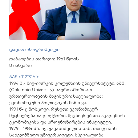
დავით ონოფრიშვილი
დაბადების თარიღი: 1961 წლის
8 იანვარი
განათლება:
1994 წ.- ნიუ-იორკის კოლუმბიის უნივერსიტეტი, აშშ.
(Columbia University) საერთაშორისო
ურთიერთობების მაგისტრი; სპეციალობა:
ეკონომიკური პოლიტიკის მართვა.
1991 წ- ქ.მოსკოვი, რუსეთი.ეკონომიკურ
მეცნიერებათა დოქტორი, მეცნიერებათა აკადემიის
ეკონომიკისა და პროგნოზირების ინსტიტუტი.
1979 - 1984 წწ. ივ, ჯავახიშვილის სახ. თბილისის
სახელმწიფო უნივერსიტეტი, სპეციალობა