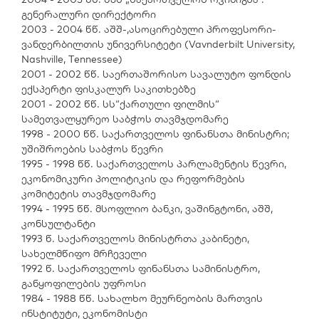
გენერალური დირექტორი
2003 - 2004 წწ. აშშ-,ასოცირებული პროფესორი-
ვანდერბილთის უნივერსიტეტი (Vavnderbilt University,
Nashville, Tennessee)
2001 - 2002 წწ. საერთაშორისო სავალუტო ფონდის
ექსპერტი ფისკალურ საკითხებზე
2001 - 2002 წწ. სს“ქართული ფილმის“
სამეთვალყურეო საბჭოს თავმჯდომარე
1998 - 2000 წწ. საქართველოს ფინანსთა მინისტრი;
უშიშროების საბჭოს წევრი
1995 - 1998 წწ. საქართველოს პარლამენტის წევრი,
ეკონომიკური პოლიტიკის და რეფორმების
კომიტეტის თავმჯდომარე
1994 - 1995 წწ. მსოფლიო ბანკი, ვაშინგტონი, აშშ,
კონსულტანტი
1993 წ. საქართველოს მინისტრთა კაბინეტი,
სახელმწიფო მრჩეველი
1992 წ. საქართველოს ფინანსთა სამინისტრო,
განყოფილების უფროსი
1984 - 1988 წწ. სახალხო მეურნეობის მართვის
ინსტიტუტი, ეკონომისტი