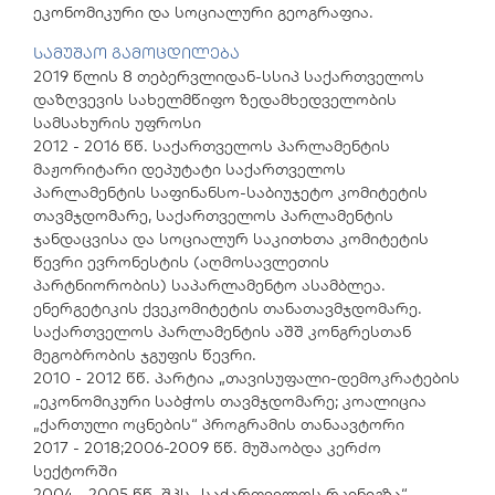
ეკონომიკური და სოციალური გეოგრაფია.
სამუშაო გამოცდილება
2019 წლის 8 თებერვლიდან-სსიპ საქართველოს
დაზღვევის სახელმწიფო ზედამხედველობის
სამსახურის უფროსი
2012 - 2016 წწ. საქართველოს პარლამენტის
მაჟორიტარი დეპუტატი საქართველოს
პარლამენტის საფინანსო-საბიუჯეტო კომიტეტის
თავმჯდომარე, საქართველოს პარლამენტის
ჯანდაცვისა და სოციალურ საკითხთა კომიტეტის
წევრი ევრონესტის (აღმოსავლეთის
პარტნიორობის) საპარლამენტო ასამბლეა.
ენერგეტიკის ქვეკომიტეტის თანათავმჯდომარე.
საქართველოს პარლამენტის აშშ კონგრესთან
მეგობრობის ჯგუფის წევრი.
2010 - 2012 წწ. პარტია „თავისუფალი-დემოკრატების
„ეკონომიკური საბჭოს თავმჯდომარე; კოალიცია
„ქართული ოცნების“ პროგრამის თანაავტორი
2017 - 2018;2006-2009 წწ. მუშაობდა კერძო
სექტორში
2004 - 2005 წწ. შპს „საქართველოს რკინიგზა“.