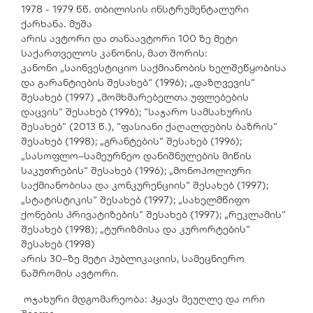
1978 - 1979 წწ. თბილისის ინსტრუმენტალური
ქარხანა. მუშა
არის ავტორი და თანაავტორი 100 ზე მეტი
საქართველოს კანონის, მათ შორის:
კანონი „საინვესტიციო საქმიანობის ხელშეწყობისა
და გარანტიების შესახებ“ (1996); „დაზღვევის“
შესახებ (1997) „მომხმარებელთა უფლებების
დაცვის“ შესახებ (1996); “საჯარო სამსახურის
შესახებ” (2013 წ.), “ფასიანი ქაღალდების ბაზრის“
შესახებ (1998); „გრანტების“ შესახებ (1996);
„სასოფლო–სამეურნეო დანიშნულების მიწის
საკუთრების“ შესახებ (1996); „მონოპოლიური
საქმიანობისა და კონკურენციის“ შესახებ (1997);
„სტატისტიკის“ შესახებ (1997); „სახელმწიფო
ქონების პრივატიზების“ შესახებ (1997); „რეკლამის“
შესახებ (1998); „ტურიზმისა და კურორტების“
შესახებ (1998)
არის 30–ზე მეტი პუბლიკაციის, სამეცნიერო
ნაშრომის ავტორი.
ოჯახური მდგომარეობა: ჰყავს მეუღლე და ორი