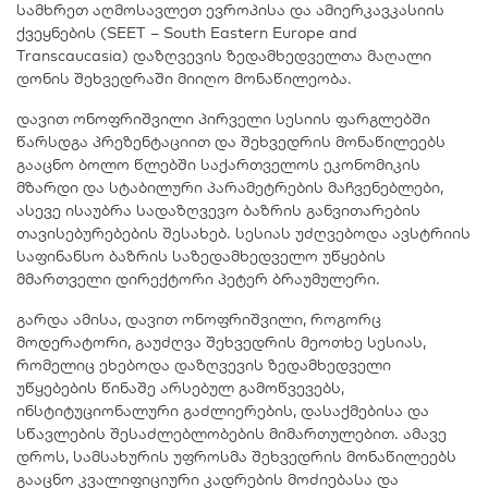
სამხრეთ აღმოსავლეთ ევროპისა და ამიერკავკასიის
ქვეყნების (SEET – South Eastern Europe and
Transcaucasia) დაზღვევის ზედამხედველთა მაღალი
დონის შეხვედრაში მიიღო მონაწილეობა.
დავით ონოფრიშვილი პირველი სესიის ფარგლებში
წარსდგა პრეზენტაციით და შეხვედრის მონაწილეებს
გააცნო ბოლო წლებში საქართველოს ეკონომიკის
მზარდი და სტაბილური პარამეტრების მაჩვენებლები,
ასევე ისაუბრა სადაზღვევო ბაზრის განვითარების
თავისებურებების შესახებ. სესიას უძღვებოდა ავსტრიის
საფინანსო ბაზრის საზედამხედველო უწყების
მმართველი დირექტორი პეტერ ბრაუმულერი.
გარდა ამისა, დავით ონოფრიშვილი, როგორც
მოდერატორი, გაუძღვა შეხვედრის მეოთხე სესიას,
რომელიც ეხებოდა დაზღვევის ზედამხედველი
უწყებების წინაშე არსებულ გამოწვევებს,
ინსტიტუციონალური გაძლიერების, დასაქმებისა და
სწავლების შესაძლებლობების მიმართულებით. ამავე
დროს, სამსახურის უფროსმა შეხვედრის მონაწილეებს
გააცნო კვალიფიციური კადრების მოძიებასა და