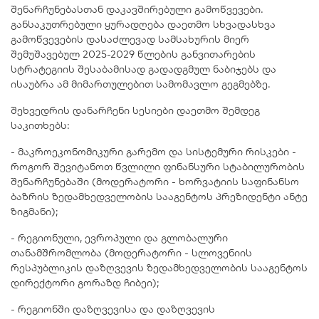
შენარჩუნებასთან დაკავშირებული გამოწვევები.
განსაკუთრებული ყურადღება დაეთმო სხვადასხვა
გამოწვევების დასაძლევად სამსახურის მიერ
შემუშავებულ 2025-2029 წლების განვითარების
სტრატეგიის შესაბამისად გადადგმულ ნაბიჯებს და
ისაუბრა ამ მიმართულებით სამომავლო გეგმებზე.
შეხვედრის დანარჩენი სესიები დაეთმო შემდეგ
საკითხებს:
- მაკროეკონომიკური გარემო და სისტემური რისკები -
როგორ შევიტანოთ წვლილი ფინანსური სტაბილურობის
შენარჩუნებაში (მოდერატორი - ხორვატიის საფინანსო
ბაზრის ზედამხედველობის სააგენტოს პრეზიდენტი ანტე
ზიგმანი);
- რეგიონული, ევროპული და გლობალური
თანამშრომლობა (მოდერატორი - სლოვენიის
რესპუბლიკის დაზღვევის ზედამხედველობის სააგენტოს
დირექტორი გორაზდ ჩიბეი);
- რეგიონში დაზღვევისა და დაზღვევის