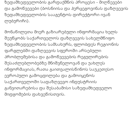
ზედამხედველობის გარდაქმნის პროცესი - მიღწევები
და გამოწვევები (ბოსნიისა და ჰერცეგოვინას დაზღვევის
ზედამხედველობის სააგენტოს დირექტორი ივან
ლუბურიჩი).
მონაწილეთა მიერ გაზიარებული ინფორმაცია ხელს
შეუწყობს საქართველოს დაზღვევის სახელმწიფო
ზედამხედველობის სამსახურს, ფლობდეს რეგიონის
ფარგლებში დაზღვევის სფეროში არსებული
პრობლემებისა და გამოწვევების რეგულირების
შესაძლებლობებზე მნიშვნელოვან და უახლეს
ინფორმაციას, რათა გაითვალისწინოს საუკეთესო
ევროპული გამოცდილება და გამოიყენოს
საქართველოში სადაზღვევო ინდუსტრიის
განვითარებისა და შესაბამისი საზედამხედველო
მიდგომების დახვეწისთვის.