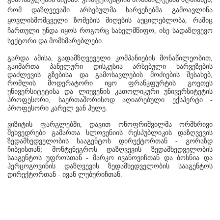
რომ დაზღვევაში არსებულმა ხარვეზებმა გამოავლინა
ყოვლისმომცველი ზომების მიღების აუცილებლობა, რაშიც
ჩართული უნდა იყოს როგორც სახელმწიფო, ისე სადაზღვევო
სექტორი და მომხმარებლები.
გარდა ამისა, გადამზღვეველი კომპანიების მონაწილეობით,
გაიმართა პანელური დისკუსია არსებული ხარვეზების
დაძლევის გზებისა და გამოსავლების მოძიების შესახებ,
რომლის მოდერატორი იყო
ფრანკფურტის გოეთეს
უნივერსიტეტისა და ლიუვენის კათოლიკური უნივერსიტეტის
პროფესორი, საერთაშორისოდ აღიარებული ექსპერტი -
პროფესორი კარელ ვან ჰულე.
ვიზიტის ფარგლებში, დავით ონოფრიშვილმა ორმხრივი
შეხვედრები გამართა სლოვენიის რესპუბლიკის დაზღვევის
ზედამხედველობის სააგენტოს დირექტორთან - გორაზდ
ჩიბეისთან; მონტენეგროს დაზღვევის ზედამხედველობის
სააგენტოს უფროსთან - მარკო ივანოვიჩთან და ბოსნია და
ჰერცოგოვინის დაზღვევის ზედამხედველობის სააგენტოს
დირექტორთან - ივან ლუბურიჩთან.